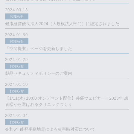
2024.03.18
お知らせ
健康経営優良法人2024（大規模法人部門）に認定されました
2024.01.30
お知らせ
「空間提案」ページを更新しました
2024.01.29
お知らせ
製品セキュリティポリシーのご案内
2024.01.10
お知らせ
【1/11(木) 19:00 オンデマンド配信】共催ウェビナー：2023年 患
者様から選ばれるクリニックづくり
2024.01.04
お知らせ
令和6年能登半島地震による​災害時対応について