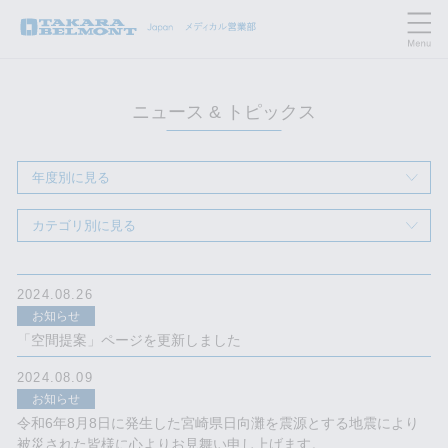
ニュース & トピックス
年度別に見る
カテゴリ別に見る
2024.08.26
お知らせ
「空間提案」ページを更新しました
2024.08.09
お知らせ
令和6年8月8日に発生した宮崎県日向灘を震源とする地震により
被災された皆様に心よりお見舞い申し上げます。