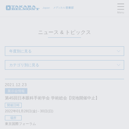
ニュース & トピックス
年度別に見る
カテゴリ別に見る
2021.12.23
展示会情報
第45回日本眼科手術学会 学術総会【現地開催中止】
開催日時
2022年01月28日(金) - 30日(日)
場所
東京国際フォーラム