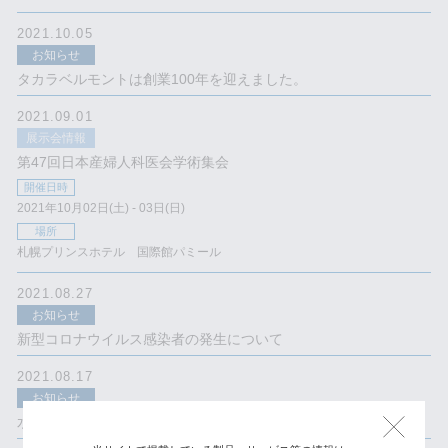
2021.10.05
お知らせ
タカラベルモントは創業100年を迎えました。
2021.09.01
展示会情報
第47回日本産婦人科医会学術集会
開催日時
2021年10月02日(土) - 03日(日)
場所
札幌プリンスホテル 国際館パミール
2021.08.27
お知らせ
新型コロナウイルス感染者の発生について
2021.08.17
お知らせ
水没や浸水を受けた電気製品の取り扱いについて