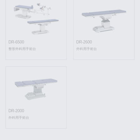
DR-6500
DR-2600
整形外科用手術台
外科用手術台
DR-2000
外科用手術台