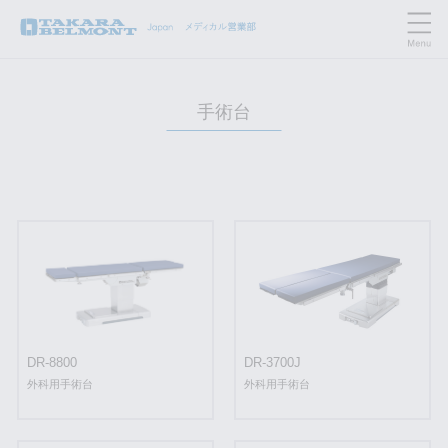
手術台
DR-8800
DR-3700J
外科用手術台
外科用手術台