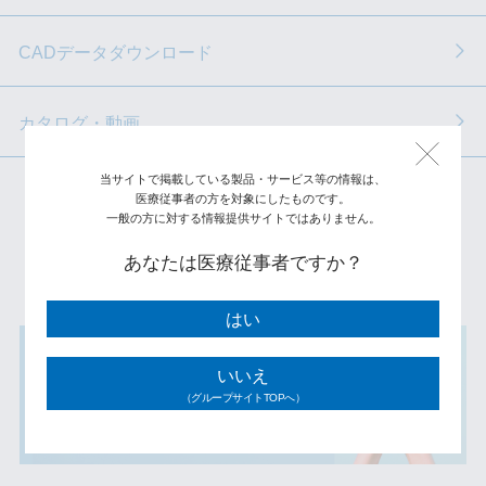
CADデータダウンロード
カタログ・動画
当サイトで掲載している製品・サービス等の情報は、
医療従事者の方を対象にしたものです。
一般の方に対する情報提供サイトではありません。
製品一覧へ
あなたは医療従事者ですか？
はい
いいえ
（グループサイトTOPへ）