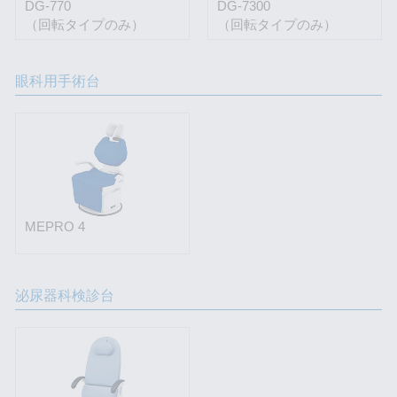
DG-770
DG-7300
（回転タイプのみ）
（回転タイプのみ）
眼科用手術台
MEPRO 4
泌尿器科検診台