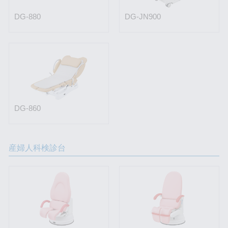
DG-880
DG-JN900
DG-860
産婦人科検診台