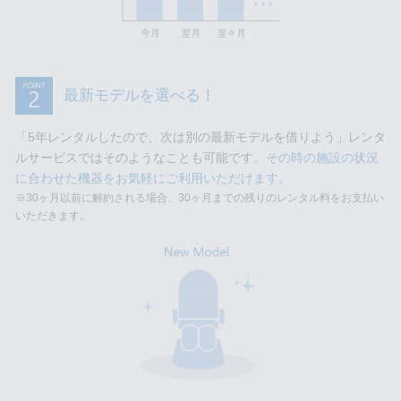
最新モデルを選べる！
「5年レンタルしたので、次は別の最新モデルを借りよう」レンタ
ルサービスではそのようなことも可能です。
その時の施設の状況
に合わせた機器をお気軽にご利用いただけます。
※30ヶ月以前に解約される場合、30ヶ月までの残りのレンタル料をお支払い
いただきます。