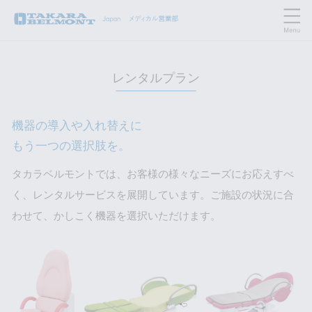
レンタルプラン
機器の導入や入れ替えに
もう一つの選択肢を。
タカラベルモントでは、お客様の様々なニーズにお応えすべ
く、レンタルサービスを展開しています。
ご施設の状況に合
わせて、かしこく機器を選択いただけます。