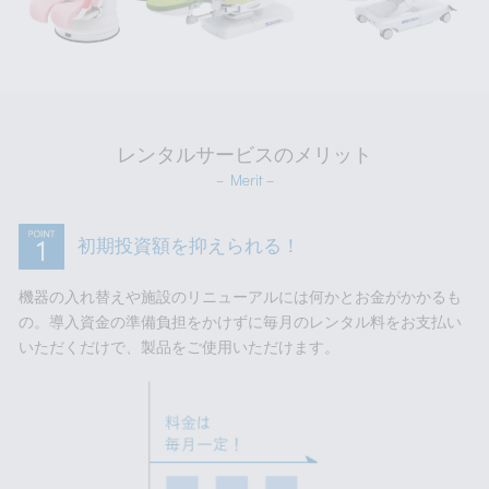
レンタルサービスのメリット
– Merit –
初期投資額を抑えられる！
機器の入れ替えや施設のリニューアルには何かとお金がかかるも
の。導入資金の準備負担をかけずに毎月のレンタル料をお支払い
いただくだけで、製品をご使用いただけます。