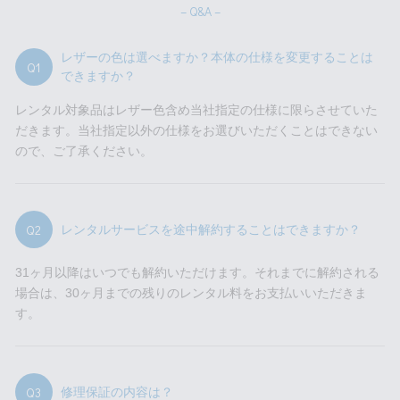
– Q&A –
レザーの色は選べますか？本体の仕様を変更することは
Q1
できますか？
レンタル対象品はレザー色含め当社指定の仕様に限らさせていた
だきます。当社指定以外の仕様をお選びいただくことはできない
ので、ご了承ください。
Q2
レンタルサービスを途中解約することはできますか？
31ヶ月以降はいつでも解約いただけます。それまでに解約される
場合は、30ヶ月までの残りのレンタル料をお支払いいただきま
す。
Q3
修理保証の内容は？