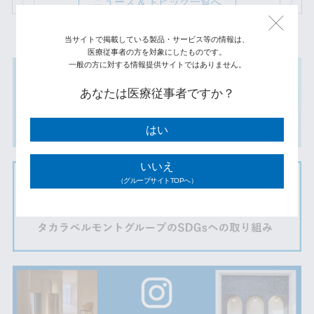
ニュース & トピック一覧へ
当サイトで掲載している製品・サービス等の情報は、
医療従事者の方を対象にしたものです。
一般の方に対する情報提供サイトではありません。
あなたは医療従事者ですか？
はい
いいえ
（グループサイトTOPへ）