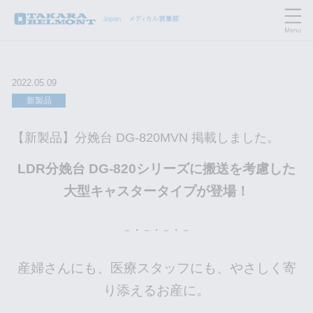
2022.05.09
新製品
【新製品】分娩台 DG-820MVN 掲載しました。
LDR分娩台 DG-820シリーズに搬送を考慮した
大型キャスタータイプが登場！
－・－・－・－
産婦さんにも、医療スタッフにも、やさしく寄
り添えるお産に。