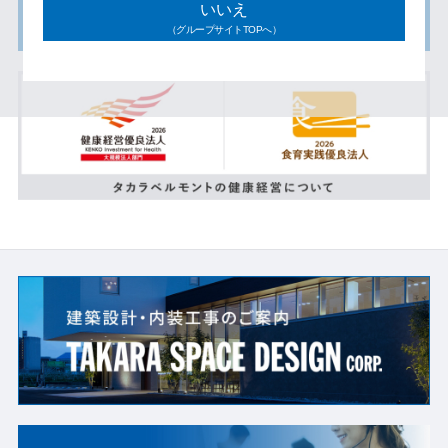
いいえ
（グループサイトTOPへ）