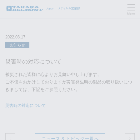
2022.03.17
お知らせ
災害時の対応について
被災された皆様に心よりお見舞い申し上げます。
ご不便をおかけしておりますが災害発生時の製品の取り扱いにつ
きましては、下記をご参照ください。
災害時の対応について
ニュース & トピック一覧へ