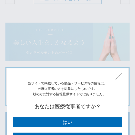
当サイトで掲載している製品・サービス等の情報は、
医療従事者の方を対象にしたものです。
一般の方に対する情報提供サイトではありません。
あなたは医療従事者ですか？
はい