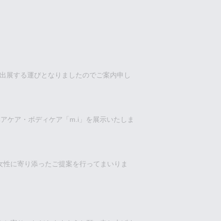
に出展する運びとなりましたのでご案内申し
アケア・ボディケア「m.i」を展示いたしま
女性に寄り添ったご提案を行ってまいりま