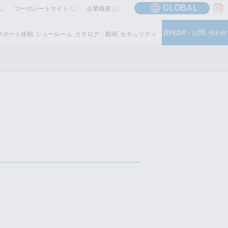
GLOBAL
コーポレートサイト
企業概要
資料請求・お問い合わせ
サポート体制
ショールーム
カタログ・動画
セキュリティ