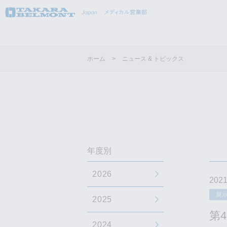
ホーム
>
ニュース & トピックス
年度別
2026
2021
展
2025
第
2024