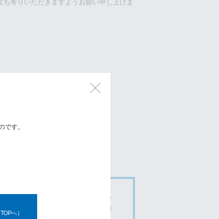
立ち寄りいただきますようお願い申し上げま
のです。
TOPへ）