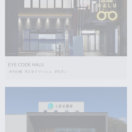
EYE CODE HALU
#その他
#スタイリッシュ
#モダン