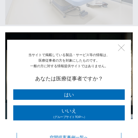
当サイトで掲載している製品・サービス等の情報は、
医療従事者の方を対象にしたものです。
一般の方に対する情報提供サイトではありません。
あなたは医療従事者ですか？
はい
いいえ
（グループサイトTOPへ）
空間提案事例一覧へ