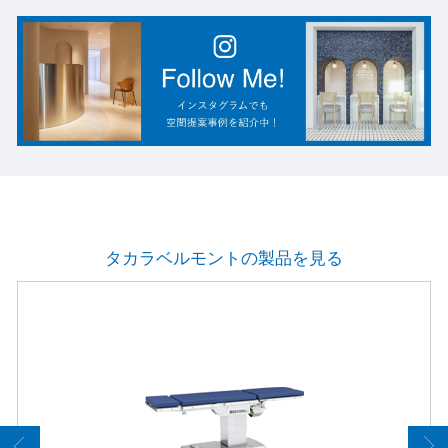
タカラベルモントの製品を見る