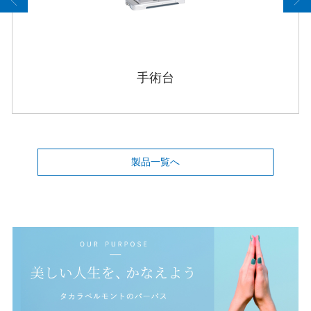
手術台
製品一覧へ