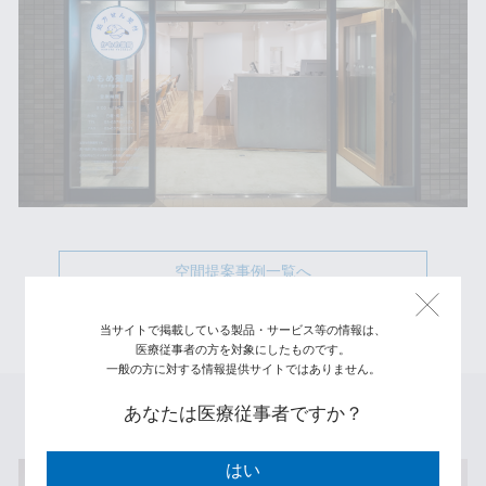
空間提案事例一覧へ
当サイトで掲載している製品・サービス等の情報は、
医療従事者の方を対象にしたものです。
一般の方に対する情報提供サイトではありません。
あなたは医療従事者ですか？
PICK UP WORKS
はい