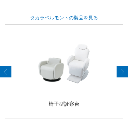
タカラベルモントの製品を見る
スツール