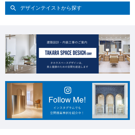
デザインテイストから探す