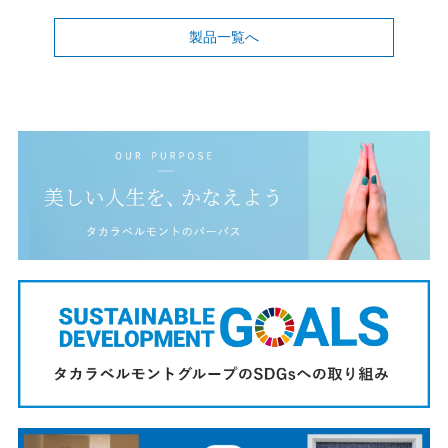
製品一覧へ