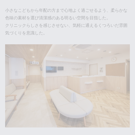
小さなこどもから年配の方まで心地よく過ごせるよう、柔らかな
色味の素材を選び清潔感のある明るい空間を目指した。
クリニックらしさを感じさせない、気軽に通えるくつろいだ雰囲
気づくりを意識した。