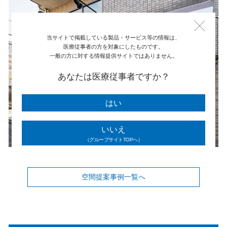
当サイトで掲載している製品・サービス等の情報は、
医療従事者の方を対象にしたものです。
一般の方に対する情報提供サイトではありません。
あなたは医療従事者ですか？
はい
いいえ
（グループサイトTOPへ）
空間提案事例一覧へ