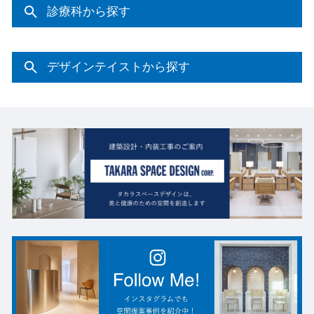
診療科から探す
デザインテイストから探す