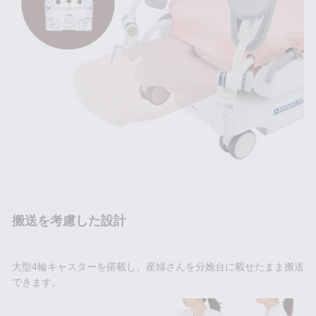
搬送を考慮した設計
大型4輪キャスターを搭載し、産婦さんを分娩台に載せたまま搬送
できます。